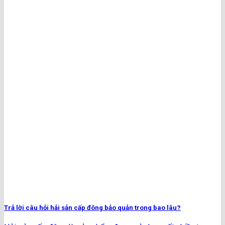
Trả lời câu hỏi hải sản cấp đông bảo quản trong bao lâu?