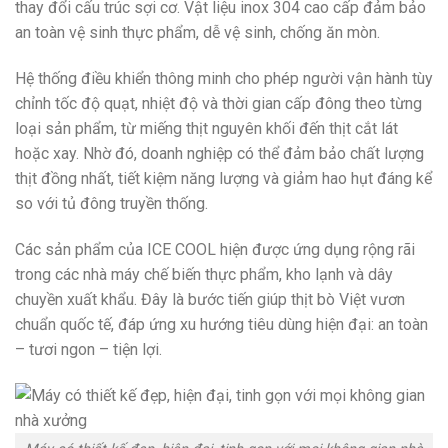
thay đổi cấu trúc sợi cơ. Vật liệu inox 304 cao cấp đảm bảo
an toàn vệ sinh thực phẩm, dễ vệ sinh, chống ăn mòn.
Hệ thống điều khiển thông minh cho phép người vận hành tùy
chỉnh tốc độ quạt, nhiệt độ và thời gian cấp đông theo từng
loại sản phẩm, từ miếng thịt nguyên khối đến thịt cắt lát
hoặc xay. Nhờ đó, doanh nghiệp có thể đảm bảo chất lượng
thịt đồng nhất, tiết kiệm năng lượng và giảm hao hụt đáng kể
so với tủ đông truyền thống.
Các sản phẩm của ICE COOL hiện được ứng dụng rộng rãi
trong các nhà máy chế biến thực phẩm, kho lạnh và dây
chuyền xuất khẩu. Đây là bước tiến giúp thịt bò Việt vươn
chuẩn quốc tế, đáp ứng xu hướng tiêu dùng hiện đại: an toàn
– tươi ngon – tiện lợi.