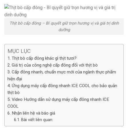
Thịt bò cấp đông – Bí quyết giữ trọn hương vị và giá trị dinh
dưỡng
MỤC LỤC
Thịt bò cấp đông khác gì thịt tươi?
Giá trị của công nghệ cấp đông đối với thịt bò
Cấp đông nhanh, chuẩn mực mới của ngành thực phẩm
hiện đại
Ứng dụng máy cấp đông nhanh ICE COOL cho bảo quản
thịt bò
Video Hướng dẫn sử dụng máy cấp đông nhanh ICE
COOL
Nhận liên hệ và báo giá
Bài viết liên quan: