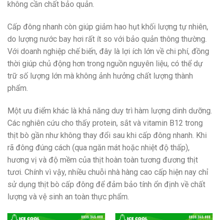
không cần chất bảo quản.
Cấp đông nhanh còn giúp giảm hao hụt khối lượng tự nhiên,
do lượng nước bay hơi rất ít so với bảo quản thông thường.
Với doanh nghiệp chế biến, đây là lợi ích lớn về chi phí, đồng
thời giúp chủ động hơn trong nguồn nguyên liệu, có thể dự
trữ số lượng lớn mà không ảnh hưởng chất lượng thành
phẩm.
Một ưu điểm khác là khả năng duy trì hàm lượng dinh dưỡng.
Các nghiên cứu cho thấy protein, sắt và vitamin B12 trong
thịt bò gần như không thay đổi sau khi cấp đông nhanh. Khi
rã đông đúng cách (qua ngăn mát hoặc nhiệt độ thấp),
hương vị và độ mềm của thịt hoàn toàn tương đương thịt
tươi. Chính vì vậy, nhiều chuỗi nhà hàng cao cấp hiện nay chỉ
sử dụng thịt bò cấp đông để đảm bảo tính ổn định về chất
lượng và vệ sinh an toàn thực phẩm.