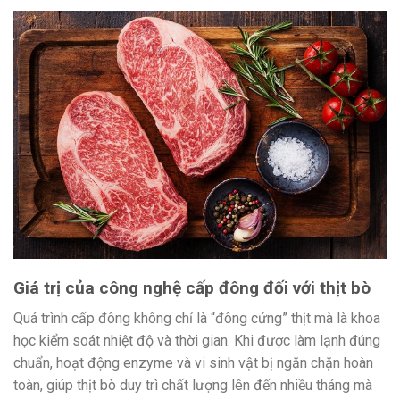
Giá trị của công nghệ cấp đông đối với thịt bò
Quá trình cấp đông không chỉ là “đông cứng” thịt mà là khoa
học kiểm soát nhiệt độ và thời gian. Khi được làm lạnh đúng
chuẩn, hoạt động enzyme và vi sinh vật bị ngăn chặn hoàn
toàn, giúp thịt bò duy trì chất lượng lên đến nhiều tháng mà