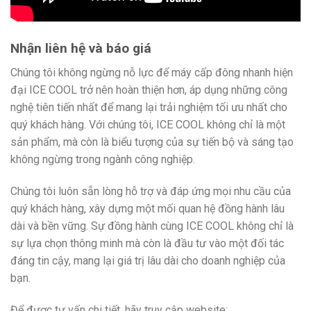
Nhận liên hệ và báo giá
Chúng tôi không ngừng nỗ lực để máy cấp đông nhanh hiện
đại ICE COOL trở nên hoàn thiện hơn, áp dụng những công
nghệ tiên tiến nhất để mang lại trải nghiệm tối ưu nhất cho
quý khách hàng. Với chúng tôi, ICE COOL không chỉ là một
sản phẩm, mà còn là biểu tượng của sự tiến bộ và sáng tạo
không ngừng trong ngành công nghiệp.
Chúng tôi luôn sẵn lòng hỗ trợ và đáp ứng mọi nhu cầu của
quý khách hàng, xây dựng một mối quan hệ đồng hành lâu
dài và bền vững. Sự đồng hành cùng ICE COOL không chỉ là
sự lựa chọn thông minh mà còn là đầu tư vào một đối tác
đáng tin cậy, mang lại giá trị lâu dài cho doanh nghiệp của
bạn.
Để được tư vấn chi tiết, hãy truy cập website: