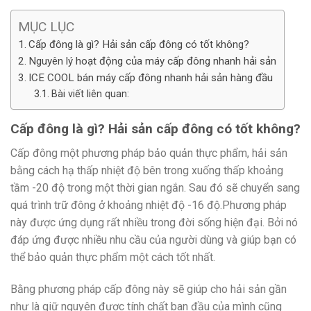
MỤC LỤC
Cấp đông là gì? Hải sản cấp đông có tốt không?
Nguyên lý hoạt động của máy cấp đông nhanh hải sản
ICE COOL bán máy cấp đông nhanh hải sản hàng đầu
Bài viết liên quan:
Cấp đông là gì? Hải sản cấp đông có tốt không?
Cấp đông một phương pháp bảo quản thực phẩm, hải sản
bằng cách hạ thấp nhiệt độ bên trong xuống thấp khoảng
tầm -20 độ trong một thời gian ngắn. Sau đó sẽ chuyển sang
quá trình trữ đông ở khoảng nhiệt độ -16 độ.Phương pháp
này được ứng dụng rất nhiều trong đời sống hiện đại. Bởi nó
đáp ứng được nhiều nhu cầu của người dùng và giúp bạn có
thể bảo quản thực phẩm một cách tốt nhất.
Bằng phương pháp cấp đông này sẽ giúp cho hải sản gần
như là giữ nguyên được tính chất ban đầu của mình cũng