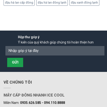
đậu hà lan cấp đông
đậu hà lan đông lạnh
đậu xanh đông lạnh
Hộp thư góp ý
Ý kiến của quý khách giúp chúng tôi hoàn thiện hơn
VỀ CHÚNG TÔI
MÁY CẤP ĐÔNG NHANH ICE COOL
Miền Nam:
0935.626.585 - 094.110.8888