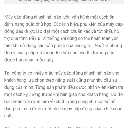
Máy cấp đông nhanh hải sản luôn vận hành một cách ổn
định, năng suất phù hợp. Các linh kiện, phụ kiện của máy cấp
đông đều được lắp đặt một cách chuẩn xác và tốt nhất, hỗ
trợ quá trình tối ưu. Vì thế người dùng có thể hoàn toàn yên
tâm khi sử dụng các sản phẩm của chúng tôi. Nhất là những
đơn vị cung cấp số lượng lớn hải sản cho thị trường cần
được bảo quản mỗi ngày.
Tại công ty có nhiều mẫu máy cấp đông nhanh hải sản cho
khách hàng lựa chọn theo năng suất cũng như nhu cầu sử
dụng của mình. Từng sản phẩm đều được nhân viên kiểm tra
một cách kỹ lưỡng trước khi bàn giao cho khách hàng. Do đó
bạn hoàn toàn yên tâm về chất lượng cũng như có thể dễ
dàng tìm mua được một chiếc máy cấp đông nhanh hiệu quả
nhất.