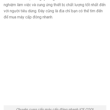
nghiệm làm việc và cung ứng thiết bị chất lượng tốt nhất đến
với người tiêu dùng. Đây cũng là địa chỉ bạn có thể tìm đến
để mua máy cấp đông nhanh.
Chuyên cung cấp máy cấp đông nhanh ICE COOL