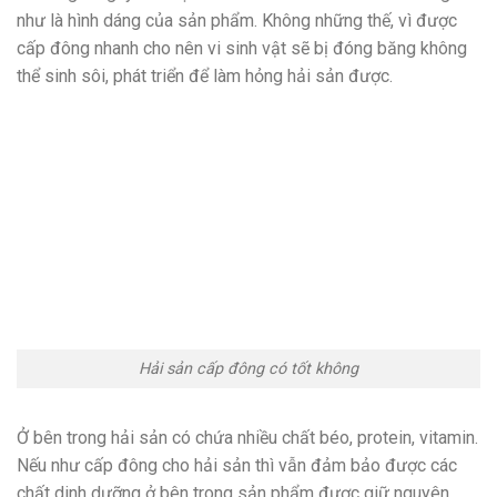
như là hình dáng của sản phẩm. Không những thế, vì được
cấp đông nhanh cho nên vi sinh vật sẽ bị đóng băng không
thể sinh sôi, phát triển để làm hỏng hải sản được.
Hải sản cấp đông có tốt không
Ở bên trong hải sản có chứa nhiều chất béo, protein, vitamin.
Nếu như cấp đông cho hải sản thì vẫn đảm bảo được các
chất dinh dưỡng ở bên trong sản phẩm được giữ nguyên