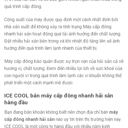
quá trình cấp đông.
Công suất của máy được quy định một cách nhất định bởi
nhà sản xuất để không xảy ra tình trạng Máy cấp đông
nhanh hải sản hoạt động quá tải ảnh hưởng đến chất lượng.
Đặt nhiều hải sản bên trong và khi nhiệt độ tăng lên sẽ ảnh
hưởng đến quá trình làm lạnh nhanh của thiết bị.
Máy cấp đông bảo quản được sự trọn vẹn của hải sản cả về
hương vị, chất lượng. Đem đến nhiều lợi ích về sức khoẻ của
con người vì trong quá trình làm lạnh các vi khuẩn không thể
phát triển một cách mạnh mẽ được.
ICE COOL bán máy cấp đông nhanh hải sản
hàng đầu
Bạn đang băn khoăn không biết nên chọn địa chỉ bán
máy
cấp đông nhanh hải sản
nào uy tín trên thị trường hiện nay.
ICE COOL là một công ty hàng đầu với nhiều năm kinh