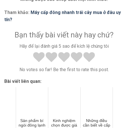
Tham khảo:
Máy cấp đông nhanh trái cây mua ở đâu uy
tín?
Bạn thấy bài viết này hay chứ?
Hãy để lại đánh giá 5 sao để kích lệ chúng tôi
No votes so far! Be the first to rate this post.
Bài viết liên quan:
Sản phẩm bí
Kinh nghiệm
Những điều
ngòi đông lạnh
chọn được giá
cần biết về cấp