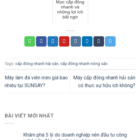
Mực cấp đông
nhanh và
những lợi ích
bất ngờ
Tags:
cấp đông nhanh hải sản
,
cấp đông nhanh nông sản
.
Máy làm đá viên mini giá bao
Máy cấp đông nhanh hải sản
nhiêu tại SUNSAY?
có thực sự hữu ích không?
BÀI VIẾT MỚI NHẤT
Khám phá 5 lý do doanh nghiệp nên đầu tư công