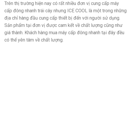
Trên thị trường hiện nay có rất nhiều đơn vị cung cấp máy
cấp đông nhanh trái cây nhưng ICE COOL là một trong những
địa chỉ hàng đầu cung cấp thiết bị đến với người sử dụng.
Sản phẩm tại đơn vị được cam kết về chất lượng cũng như
giá thành. Khách hàng mua máy cấp đông nhanh tại đây đều
có thể yên tâm về chất lượng.