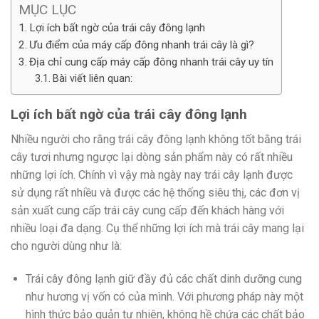
MỤC LỤC
Lợi ích bất ngờ của trái cây đông lạnh
Ưu điểm của máy cấp đông nhanh trái cây là gì?
Địa chỉ cung cấp máy cấp đông nhanh trái cây uy tín
Bài viết liên quan:
Lợi ích bất ngờ của trái cây đông lạnh
Nhiều người cho rằng trái cây đông lạnh không tốt bằng trái
cây tươi nhưng ngược lại dòng sản phẩm này có rất nhiều
những lợi ích. Chính vì vậy mà ngày nay trái cây lạnh được
sử dụng rất nhiều và được các hệ thống siêu thị, các đơn vị
sản xuất cung cấp trái cây cung cấp đến khách hàng với
nhiều loại đa dạng. Cụ thể những lợi ích mà trái cây mang lại
cho người dùng như là:
Trái cây đông lạnh giữ đầy đủ các chất dinh dưỡng cung
như hương vị vốn có của mình. Với phương pháp này một
hình thức bảo quản tự nhiên, không hề chứa các chất bảo