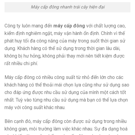
Máy cấp đông nhanh trái cây hiện đại
Công ty luôn mang đến
máy cấp đông
với chất lượng cao,
kiểm định nghiêm ngặt, máy vận hành ổn định. Chính vì thế
phát huy tối đa công năng của máy trong suốt thời gian sử
dụng. Khách hàng có thể sử dụng trong thời gian lâu dài,
không bị hư hỏng, không phải thay mới nên tiết kiệm được
rất nhiều chi phí.
Máy cấp đông có nhiều công suất từ nhỏ đến lớn cho các
khách hàng có thể thoải mái chọn lựa cũng như sử dụng sao
cho đáp ứng được nhu cầu sử dụng của mình một cách tốt
nhất. Tuỳ vào từng nhu cầu sử dụng mà bạn có thể lựa chọn
máy với công suất khác nhau.
Bên cạnh đó, máy cấp đông còn được sử dụng trong nhiều
không gian, môi trường làm việc khác nhau. Sự đa dạng hoá