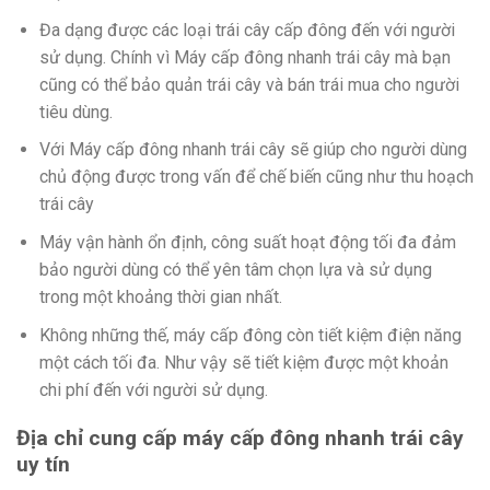
Đa dạng được các loại trái cây cấp đông đến với người
sử dụng. Chính vì Máy cấp đông nhanh trái cây mà bạn
cũng có thể bảo quản trái cây và bán trái mua cho người
tiêu dùng.
Với Máy cấp đông nhanh trái cây sẽ giúp cho người dùng
chủ động được trong vấn để chế biến cũng như thu hoạch
trái cây
Máy vận hành ổn định, công suất hoạt động tối đa đảm
bảo người dùng có thể yên tâm chọn lựa và sử dụng
trong một khoảng thời gian nhất.
Không những thế, máy cấp đông còn tiết kiệm điện năng
một cách tối đa. Như vậy sẽ tiết kiệm được một khoản
chi phí đến với người sử dụng.
Địa chỉ cung cấp máy cấp đông nhanh trái cây
uy tín