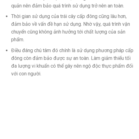
quản nên đảm bảo quá trình sử dụng trở nên an toàn.
Thời gian sử dụng của trái cây cấp đông cũng lâu hơn,
đảm bảo về vấn đề hạn sử dụng. Nhờ vậy, quá trình vận
chuyển cũng không ảnh hưởng tới chất lượng của sản
phẩm.
Điều đáng chú tâm đó chính là sử dụng phương pháp cấp
đông còn đảm bảo được sự an toàn. Làm giảm thiểu tối
đa lượng vi khuẩn có thể gây nên ngộ độc thực phẩm đối
với con người.