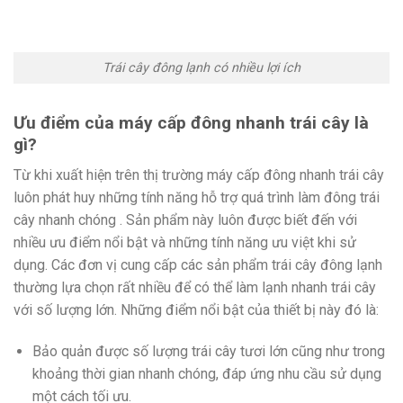
Trái cây đông lạnh có nhiều lợi ích
Ưu điểm của máy cấp đông nhanh trái cây là
gì?
Từ khi xuất hiện trên thị trường máy cấp đông nhanh trái cây
luôn phát huy những tính năng hỗ trợ quá trình làm đông trái
cây nhanh chóng . Sản phẩm này luôn được biết đến với
nhiều ưu điểm nổi bật và những tính năng ưu việt khi sử
dụng. Các đơn vị cung cấp các sản phẩm trái cây đông lạnh
thường lựa chọn rất nhiều để có thể làm lạnh nhanh trái cây
với số lượng lớn. Những điểm nổi bật của thiết bị này đó là:
Bảo quản được số lượng trái cây tươi lớn cũng như trong
khoảng thời gian nhanh chóng, đáp ứng nhu cầu sử dụng
một cách tối ưu.