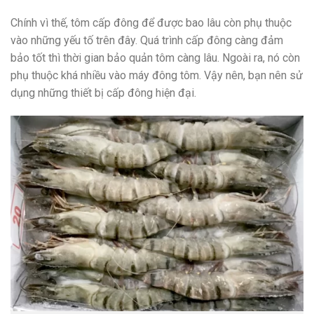
Chính vì thế, tôm cấp đông để được bao lâu còn phụ thuộc
vào những yếu tố trên đây. Quá trình cấp đông càng đảm
bảo tốt thì thời gian bảo quản tôm càng lâu. Ngoài ra, nó còn
phụ thuộc khá nhiều vào máy đông tôm. Vậy nên, bạn nên sử
dụng những thiết bị cấp đông hiện đại.