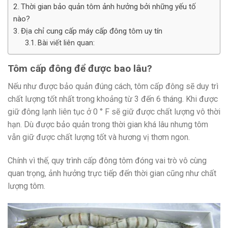
Thời gian bảo quản tôm ảnh hưởng bởi những yếu tố
nào?
Địa chỉ cung cấp máy cấp đông tôm uy tín
Bài viết liên quan:
Tôm cấp đông để được bao lâu?
Nếu như được bảo quản đúng cách, tôm cấp đông sẽ duy trì
chất lượng tốt nhất trong khoảng từ 3 đến 6 tháng. Khi được
giữ đông lạnh liên tục ở 0 ° F sẽ giữ được chất lượng vô thời
hạn. Dù được bảo quản trong thời gian khá lâu nhưng tôm
vẫn giữ được chất lượng tốt và hương vị thơm ngon.
Chính vì thế, quy trình cấp đông tôm đóng vai trò vô cùng
quan trọng, ảnh hưởng trực tiếp đến thời gian cũng như chất
lượng tôm.