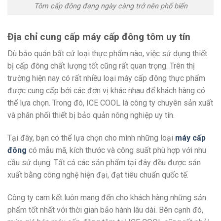
Tôm cấp đông đang ngày càng trở nên phổ biến
Địa chỉ cung cấp máy cấp đông tôm uy tín
Dù bảo quản bất cứ loại thực phẩm nào, việc sử dụng thiết
bị cấp đông chất lượng tốt cũng rất quan trọng. Trên thị
trường hiện nay có rất nhiều loại máy cấp đông thực phẩm
được cung cấp bởi các đơn vị khác nhau để khách hàng có
thể lựa chọn. Trong đó, ICE COOL là công ty chuyên sản xuất
và phân phối thiết bị bảo quản nông nghiệp uy tín.
Tại đây, bạn có thể lựa chọn cho mình những loại
máy cấp
đông
có mẫu mã, kích thước và công suất phù hợp với nhu
cầu sử dụng. Tất cả các sản phẩm tại đây đều được sản
xuất bằng công nghệ hiện đại, đạt tiêu chuẩn quốc tế.
Công ty cam kết luôn mang đến cho khách hàng những sản
phẩm tốt nhất với thời gian bảo hành lâu dài. Bên cạnh đó,