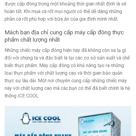
được cấp đông trong một khoảng thời gian nhất định là sẽ
hoàn tất. Khi mua cà rốt mọi người có thể dễ dàng những
phần cà rốt phù hợp với bữa ăn của gia đình mình nhất.
Mách bạn địa chỉ cung cấp máy cấp đông thực
phẩm chất lượng nhất
Những chiếc máy cấp đông hiện nay đã không còn xa lạ gì
đối với chúng ta và đặc biệt là tại các cơ sở sản xuất và chế
biến thực phẩm. Máy cấp đông có khả năng tạo ra những
loại thực phẩm với chất lượng cao và thời gian bảo quản
thực sự lâu dài. Một nơi chuyên cung cấp những chiếc máy
này với chất lượng cao mà các bạn có thể đã biết chính là hệ
thống ICE COOL.