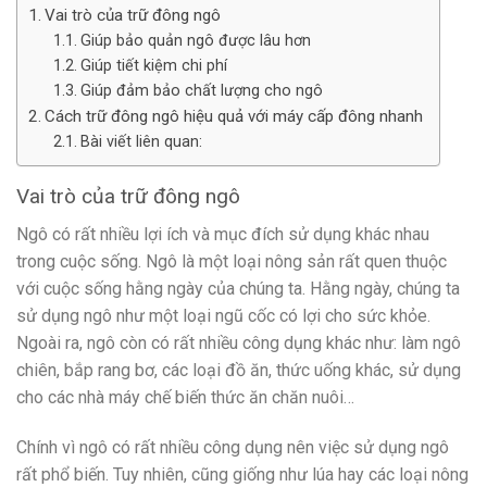
Vai trò của trữ đông ngô
Giúp bảo quản ngô được lâu hơn
Giúp tiết kiệm chi phí
Giúp đảm bảo chất lượng cho ngô
Cách trữ đông ngô hiệu quả với máy cấp đông nhanh
Bài viết liên quan:
Vai trò của trữ đông ngô
Ngô có rất nhiều lợi ích và mục đích sử dụng khác nhau
trong cuộc sống. Ngô là một loại nông sản rất quen thuộc
với cuộc sống hằng ngày của chúng ta. Hằng ngày, chúng ta
sử dụng ngô như một loại ngũ cốc có lợi cho sức khỏe.
Ngoài ra, ngô còn có rất nhiều công dụng khác như: làm ngô
chiên, bắp rang bơ, các loại đồ ăn, thức uống khác, sử dụng
cho các nhà máy chế biến thức ăn chăn nuôi…
Chính vì ngô có rất nhiều công dụng nên việc sử dụng ngô
rất phổ biến. Tuy nhiên, cũng giống như lúa hay các loại nông