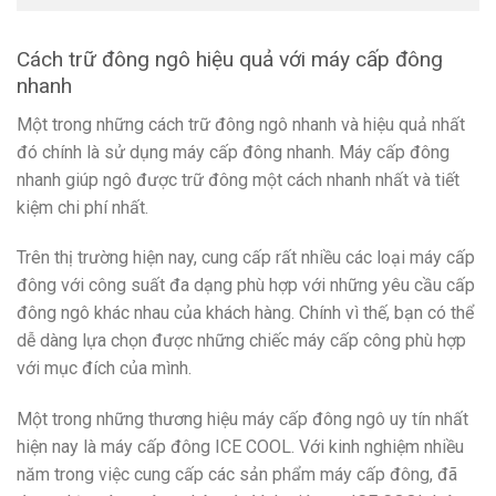
Cách trữ đông ngô hiệu quả với máy cấp đông
nhanh
Một trong những cách trữ đông ngô nhanh và hiệu quả nhất
đó chính là sử dụng máy cấp đông nhanh. Máy cấp đông
nhanh giúp ngô được trữ đông một cách nhanh nhất và tiết
kiệm chi phí nhất.
Trên thị trường hiện nay, cung cấp rất nhiều các loại máy cấp
đông với công suất đa dạng phù hợp với những yêu cầu cấp
đông ngô khác nhau của khách hàng. Chính vì thế, bạn có thể
dễ dàng lựa chọn được những chiếc máy cấp công phù hợp
với mục đích của mình.
Một trong những thương hiệu máy cấp đông ngô uy tín nhất
hiện nay là máy cấp đông ICE COOL. Với kinh nghiệm nhiều
năm trong việc cung cấp các sản phẩm máy cấp đông, đã