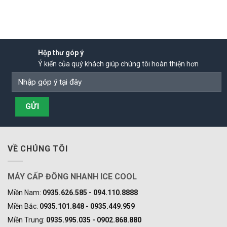
Hộp thư góp ý
Ý kiến của quý khách giúp chúng tôi hoàn thiện hơn
VỀ CHÚNG TÔI
MÁY CẤP ĐÔNG NHANH ICE COOL
Miền Nam:
0935.626.585 - 094.110.8888
Miền Bắc:
0935.101.848 - 0935.449.959
Miền Trung:
0935.995.035 - 0902.868.880