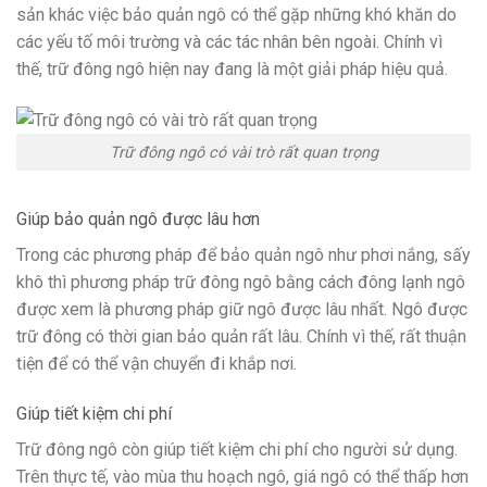
sản khác việc bảo quản ngô có thể gặp những khó khăn do
các yếu tố môi trường và các tác nhân bên ngoài. Chính vì
thế, trữ đông ngô hiện nay đang là một giải pháp hiệu quả.
Trữ đông ngô có vài trò rất quan trọng
Giúp bảo quản ngô được lâu hơn
Trong các phương pháp để bảo quản ngô như phơi nắng, sấy
khô thì phương pháp trữ đông ngô bằng cách đông lạnh ngô
được xem là phương pháp giữ ngô được lâu nhất. Ngô được
trữ đông có thời gian bảo quản rất lâu. Chính vì thế, rất thuận
tiện để có thể vận chuyển đi khắp nơi.
Giúp tiết kiệm chi phí
Trữ đông ngô còn giúp tiết kiệm chi phí cho người sử dụng.
Trên thực tế, vào mùa thu hoạch ngô, giá ngô có thể thấp hơn