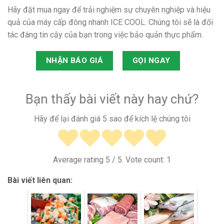
Hãy đặt mua ngay để trải nghiệm sự chuyên nghiệp và hiệu
quả của máy cấp đông nhanh ICE COOL. Chúng tôi sẽ là đối
tác đáng tin cậy của bạn trong việc bảo quản thực phẩm.
NHẬN BÁO GIÁ
GỌI NGAY
Bạn thấy bài viết này hay chứ?
Hãy để lại đánh giá 5 sao để kích lệ chúng tôi
Average rating
5
/ 5. Vote count:
1
Bài viết liên quan: