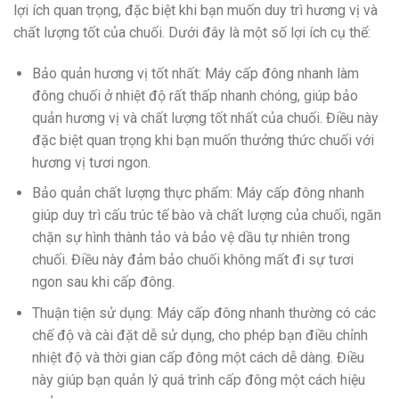
lợi ích quan trọng, đặc biệt khi bạn muốn duy trì hương vị và
chất lượng tốt của chuối. Dưới đây là một số lợi ích cụ thể:
Bảo quản hương vị tốt nhất: Máy cấp đông nhanh làm
đông chuối ở nhiệt độ rất thấp nhanh chóng, giúp bảo
quản hương vị và chất lượng tốt nhất của chuối. Điều này
đặc biệt quan trọng khi bạn muốn thưởng thức chuối với
hương vị tươi ngon.
Bảo quản chất lượng thực phẩm: Máy cấp đông nhanh
giúp duy trì cấu trúc tế bào và chất lượng của chuối, ngăn
chặn sự hình thành tảo và bảo vệ dầu tự nhiên trong
chuối. Điều này đảm bảo chuối không mất đi sự tươi
ngon sau khi cấp đông.
Thuận tiện sử dụng: Máy cấp đông nhanh thường có các
chế độ và cài đặt dễ sử dụng, cho phép bạn điều chỉnh
nhiệt độ và thời gian cấp đông một cách dễ dàng. Điều
này giúp bạn quản lý quá trình cấp đông một cách hiệu