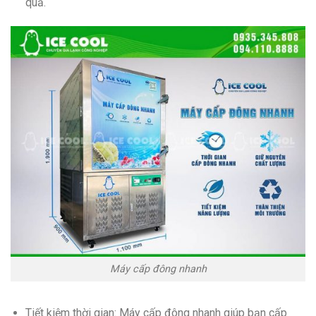
quả.
Máy cấp đông nhanh
Tiết kiệm thời gian: Máy cấp đông nhanh giúp bạn cấp