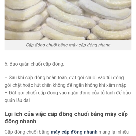
Cấp đông chuối bằng máy cấp đông nhanh
5. Bảo quản chuối cấp đông:
– Sau khi cấp đông hoàn toàn, đặt gói chuối vào túi đóng
gói chặt hoặc hút chân không để ngăn không khí xâm nhập.
– Đặt gói chuối cấp đông vào ngăn đông của tủ lạnh để bảo
quản lâu dài.
Lợi ích của việc cấp đông chuối bằng máy cấp
đông nhanh
Cấp đông chuối bằng
máy cấp đông nhanh
mang lại nhiều