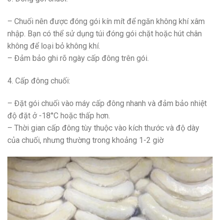
– Chuối nên được đóng gói kín mít để ngăn không khí xâm
nhập. Bạn có thể sử dụng túi đóng gói chặt hoặc hút chân
không để loại bỏ không khí.
– Đảm bảo ghi rõ ngày cấp đông trên gói.
4. Cấp đông chuối:
– Đặt gói chuối vào máy cấp đông nhanh và đảm bảo nhiệt
độ đặt ở -18°C hoặc thấp hơn.
– Thời gian cấp đông tùy thuộc vào kích thước và độ dày
của chuối, nhưng thường trong khoảng 1-2 giờ