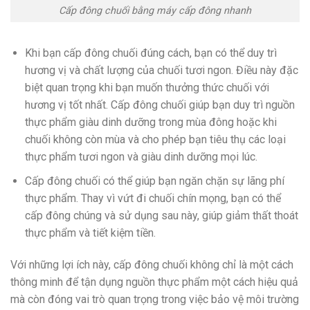
Cấp đông chuối bằng máy cấp đông nhanh
Khi bạn cấp đông chuối đúng cách, bạn có thể duy trì
hương vị và chất lượng của chuối tươi ngon. Điều này đặc
biệt quan trọng khi bạn muốn thưởng thức chuối với
hương vị tốt nhất. Cấp đông chuối giúp bạn duy trì nguồn
thực phẩm giàu dinh dưỡng trong mùa đông hoặc khi
chuối không còn mùa và cho phép bạn tiêu thụ các loại
thực phẩm tươi ngon và giàu dinh dưỡng mọi lúc.
Cấp đông chuối có thể giúp bạn ngăn chặn sự lãng phí
thực phẩm. Thay vì vứt đi chuối chín mọng, bạn có thể
cấp đông chúng và sử dụng sau này, giúp giảm thất thoát
thực phẩm và tiết kiệm tiền.
Với những lợi ích này, cấp đông chuối không chỉ là một cách
thông minh để tận dụng nguồn thực phẩm một cách hiệu quả
mà còn đóng vai trò quan trọng trong việc bảo vệ môi trường