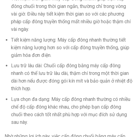
đông chuối trong thời gian ngắn, thường chỉ trong vòng
vài giờ. Điều này tiết kiệm thời gian so với các phương
pháp cấp đông truyền thống mất nhiều giờ hoặc thậm chí
vài ngày.
Tiết kiệm năng lượng: Máy cấp đông nhanh thường tiết
kiệm năng lượng hơn so với cấp đông truyền thống, giúp
giảm hóa đơn điện.
Lưu trữ lâu dài: Chuối cấp đông bằng máy cấp đông
nhanh có thể lưu trữ lâu dài, thậm chí trong một thời gian
dài hơn nếu được đóng gói kín mít và bảo quản ở nhiệt độ
thích hợp.
Lựa chọn đa dạng: Máy cấp đông nhanh thường có nhiều
chế độ cấp đông khác nhau, cho phép bạn cấp đông
chuối theo cách tốt nhất phù hợp với mục đích sử dụng
sau này.
Nhờ những lợi ích này, việc cấp đông chuối bằng máy cấp