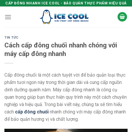
Skip
CẤP ĐÔNG NHANH ICE COOL - BẢO QUẢN THỰC PHẨM HIỆU QUẢ
to
content
TIN TỨC
Cách cấp đông chuối nhanh chóng với
máy cấp đông nhanh
Cấp đông chuối là một cách tuyệt vời để bảo quản loại thực
phẩm tươi ngon này trong thời gian dài và cung cấp nguồn
dinh dưỡng quanh năm. Máy cấp đông nhanh là công cụ
quan trọng giúp bạn thực hiện quy trình này một cách chuyên
nghiệp và hiệu quả. Trong bài viết này, chúng ta sẽ tìm hiểu
cách
cấp đông chuối
nhanh chóng với máy cấp đông nhanh
để bảo quản hương vị và chất lượng.