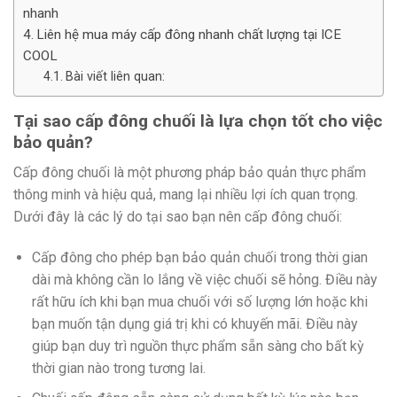
nhanh
Liên hệ mua máy cấp đông nhanh chất lượng tại ICE
COOL
Bài viết liên quan:
Tại sao cấp đông chuối là lựa chọn tốt cho việc
bảo quản?
Cấp đông chuối là một phương pháp bảo quản thực phẩm
thông minh và hiệu quả, mang lại nhiều lợi ích quan trọng.
Dưới đây là các lý do tại sao bạn nên cấp đông chuối:
Cấp đông cho phép bạn bảo quản chuối trong thời gian
dài mà không cần lo lắng về việc chuối sẽ hỏng. Điều này
rất hữu ích khi bạn mua chuối với số lượng lớn hoặc khi
bạn muốn tận dụng giá trị khi có khuyến mãi. Điều này
giúp bạn duy trì nguồn thực phẩm sẵn sàng cho bất kỳ
thời gian nào trong tương lai.