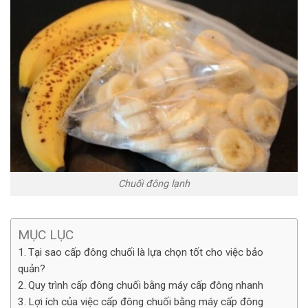
Chuối đông lạnh
MỤC LỤC
Tại sao cấp đông chuối là lựa chọn tốt cho việc bảo
quản?
Quy trình cấp đông chuối bằng máy cấp đông nhanh
Lợi ích của việc cấp đông chuối bằng máy cấp đông