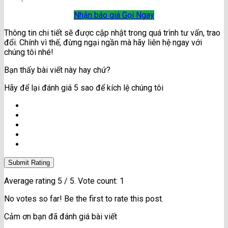
Nhận báo giá
Gọi Ngay
Thông tin chi tiết sẽ được cập nhật trong quá trình tư vấn, trao
đổi. Chính vì thế, đừng ngại ngần mà hãy liên hệ ngay với
chúng tôi nhé!
Bạn thấy bài viết này hay chứ?
Hãy để lại đánh giá 5 sao để kích lệ chúng tôi
Submit Rating
Average rating
5
/ 5. Vote count:
1
No votes so far! Be the first to rate this post.
Cảm ơn bạn đã đánh giá bài viết