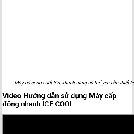
Máy có công suất lớn, khách hàng có thể yêu cầu thiết k
Video Hướng dẫn sử dụng Máy cấp
đông nhanh ICE COOL