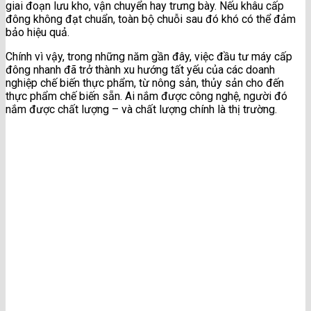
giai đoạn lưu kho, vận chuyển hay trưng bày. Nếu khâu cấp
đông không đạt chuẩn, toàn bộ chuỗi sau đó khó có thể đảm
bảo hiệu quả.
Chính vì vậy, trong những năm gần đây, việc đầu tư máy cấp
đông nhanh đã trở thành xu hướng tất yếu của các doanh
nghiệp chế biến thực phẩm, từ nông sản, thủy sản cho đến
thực phẩm chế biến sẵn. Ai nắm được công nghệ, người đó
nắm được chất lượng – và chất lượng chính là thị trường.