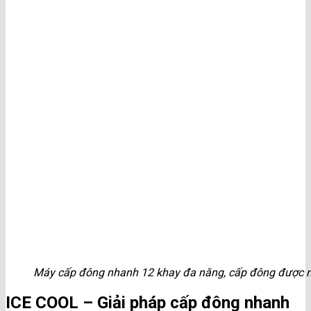
Máy cấp đông nhanh 12 khay đa năng, cấp đông được nhiề
ICE COOL – Giải pháp cấp đông nhanh