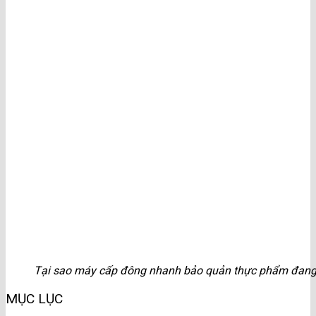
Tại sao máy cấp đông nhanh bảo quản thực phẩm đang 
MỤC LỤC