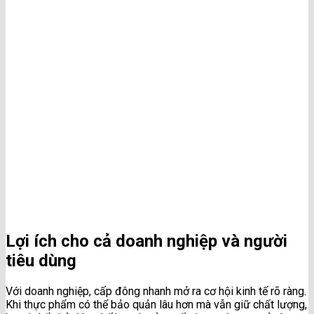
Lợi ích cho cả doanh nghiệp và người
tiêu dùng
Với doanh nghiệp, cấp đông nhanh mở ra cơ hội kinh tế rõ ràng.
Khi thực phẩm có thể bảo quản lâu hơn mà vẫn giữ chất lượng,