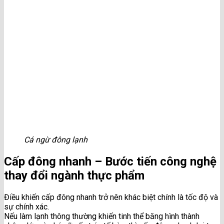
Cá ngừ đông lạnh
Cấp đông nhanh – Bước tiến công nghệ
thay đổi ngành thực phẩm
Điều khiến cấp đông nhanh trở nên khác biệt chính là tốc độ và
sự chính xác.
Nếu làm lạnh thông thường khiến tinh thể băng hình thành