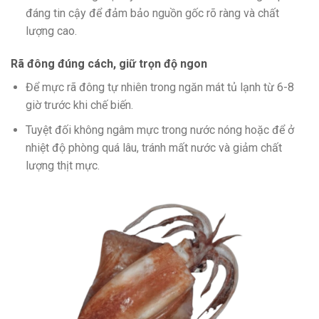
đáng tin cậy để đảm bảo nguồn gốc rõ ràng và chất
lượng cao.
Rã đông đúng cách, giữ trọn độ ngon
Để mực rã đông tự nhiên trong ngăn mát tủ lạnh từ 6-8
giờ trước khi chế biến.
Tuyệt đối không ngâm mực trong nước nóng hoặc để ở
nhiệt độ phòng quá lâu, tránh mất nước và giảm chất
lượng thịt mực.