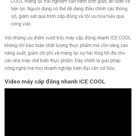
COOL mang lại trải nghiệm vận hành đơn giản, an toàn và
tiện lợi. Người dùng có thể dễ dàng điều chỉnh các thông
số, giám sát quá trình cấp đông và tối ưu hóa hiệu quả
công việc.
Với những ưu điểm vượt trội, máy cấp đông nhanh ICE COOL
không chỉ bảo toàn chất lượng thực phẩm mà còn nâng cao
năng suất, giảm chi phí và mang lại sự hài lòng tối đa cho
các nhà máy chế biến thực phẩm. Đây chính là giải pháp
công nghệ mà mọi doanh nghiệp hiện đại cần sở hữu.
Video máy cấp đông nhanh ICE COOL