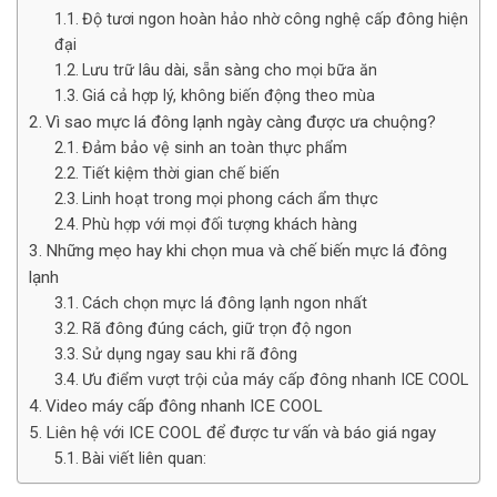
Độ tươi ngon hoàn hảo nhờ công nghệ cấp đông hiện
đại
Lưu trữ lâu dài, sẵn sàng cho mọi bữa ăn
Giá cả hợp lý, không biến động theo mùa
Vì sao mực lá đông lạnh ngày càng được ưa chuộng?
Đảm bảo vệ sinh an toàn thực phẩm
Tiết kiệm thời gian chế biến
Linh hoạt trong mọi phong cách ẩm thực
Phù hợp với mọi đối tượng khách hàng
Những mẹo hay khi chọn mua và chế biến mực lá đông
lạnh
Cách chọn mực lá đông lạnh ngon nhất
Rã đông đúng cách, giữ trọn độ ngon
Sử dụng ngay sau khi rã đông
Ưu điểm vượt trội của máy cấp đông nhanh ICE COOL
Video máy cấp đông nhanh ICE COOL
Liên hệ với ICE COOL để được tư vấn và báo giá ngay
Bài viết liên quan: