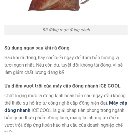
Rã đông mực đúng cách
Sử dụng ngay sau khi rã đông
Sau khi rã đông, hãy chế biến ngay để đảm bảo hương vị
tươi ngon nhất. Nếu còn dư, tuyệt đối không tái đông, vì sẽ
làm giảm chất lượng đáng kể.
Ưu điểm vượt trội của máy cấp đông nhanh ICE COOL
Chất lượng mực lá đông lạnh hoàn hảo như ngày đầu không
thể thiếu sự hỗ trợ từ công nghệ cấp đông hiện đại.
Máy cấp
đông nhanh
ICE COOL là giải pháp tiên phong trong ngành
bảo quản thực phẩm đông lạnh, mang lại những ưu điểm
vượt trội, đáp ứng hoàn hảo nhu cầu của doanh nghiệp chế